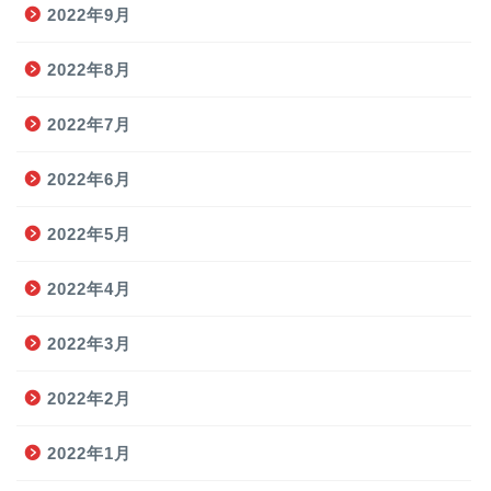
2022年9月
2022年8月
2022年7月
2022年6月
2022年5月
2022年4月
2022年3月
2022年2月
2022年1月