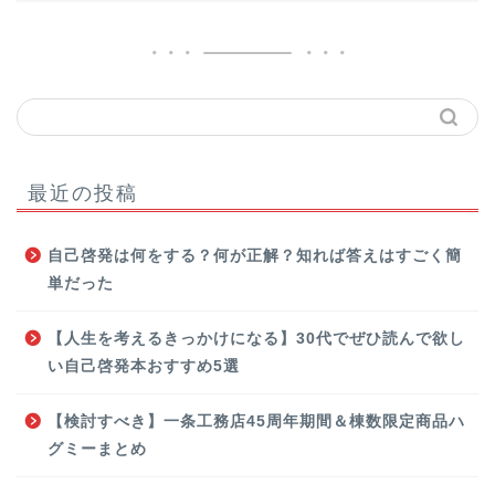
最近の投稿
自己啓発は何をする？何が正解？知れば答えはすごく簡
単だった
【人生を考えるきっかけになる】30代でぜひ読んで欲し
い自己啓発本おすすめ5選
【検討すべき】一条工務店45周年期間＆棟数限定商品ハ
グミーまとめ