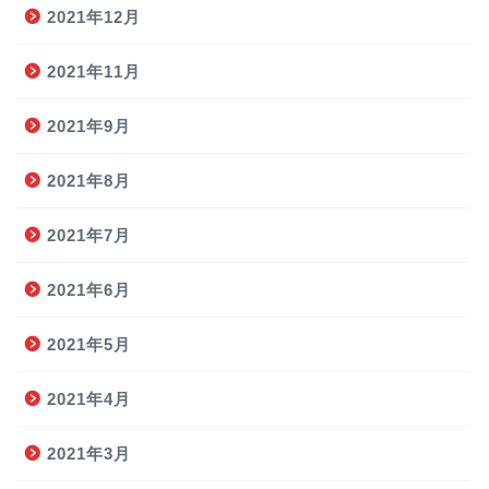
2021年12月
2021年11月
2021年9月
2021年8月
2021年7月
2021年6月
2021年5月
2021年4月
2021年3月