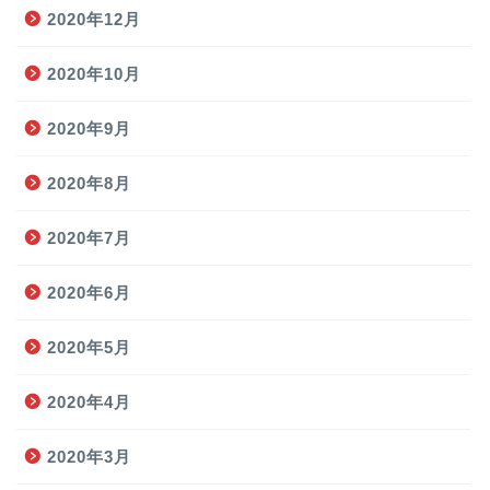
2020年12月
2020年10月
2020年9月
2020年8月
2020年7月
2020年6月
2020年5月
2020年4月
2020年3月