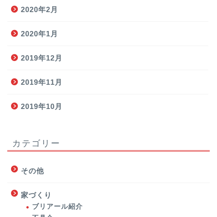
2020年2月
2020年1月
2019年12月
2019年11月
2019年10月
カテゴリー
その他
家づくり
ブリアール紹介