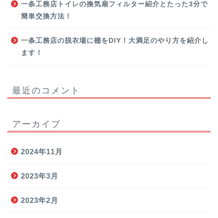
一条工務店トイレの換気扇フィルター紹介とたった3分で
簡単交換方法！
一条工務店の脱衣場に棚をDIY！大満足のやり方を紹介し
ます！
最近のコメント
アーカイブ
2024年11月
2023年3月
2023年2月