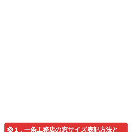
1．一条工務店の窓サイズ表記方法と