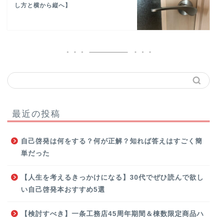
し方と横から縦へ】
最近の投稿
自己啓発は何をする？何が正解？知れば答えはすごく簡
単だった
【人生を考えるきっかけになる】30代でぜひ読んで欲し
い自己啓発本おすすめ5選
【検討すべき】一条工務店45周年期間＆棟数限定商品ハ