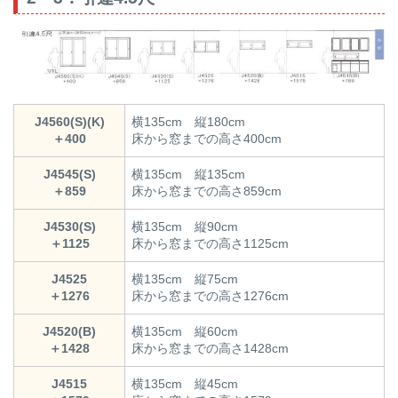
J4560(S)(K)
横135cm 縦180cm
＋400
床から窓までの高さ400cm
J4545(S)
横135cm 縦135cm
＋859
床から窓までの高さ859cm
J4530(S)
横135cm 縦90cm
＋1125
床から窓までの高さ1125cm
J4525
横135cm 縦75cm
＋1276
床から窓までの高さ1276cm
J4520(B)
横135cm 縦60cm
＋1428
床から窓までの高さ1428cm
J4515
横135cm 縦45cm