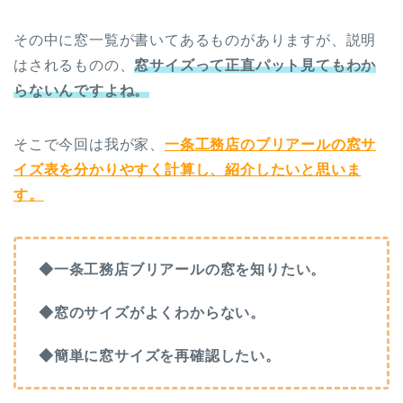
その中に窓一覧が書いてあるものがありますが、説明
はされるものの、
窓サイズって正直パット見てもわか
らないんですよね。
そこで今回は我が家、
一条工務店のブリアールの窓サ
イズ表を分かりやすく計算し、紹介したいと思いま
す。
◆一条工務店ブリアールの窓を知りたい。
◆窓のサイズがよくわからない。
◆簡単に窓サイズを再確認したい。