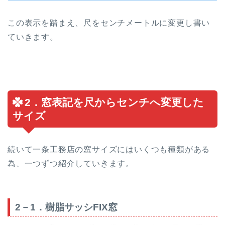
この表示を踏まえ、尺をセンチメートルに変更し書い
ていきます。
2．窓表記を尺からセンチへ変更した
サイズ
続いて一条工務店の窓サイズにはいくつも種類がある
為、一つずつ紹介していきます。
2－1．樹脂サッシFIX窓