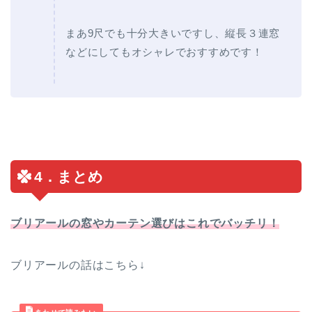
まあ9尺でも十分大きいですし、縦長３連窓
などにしてもオシャレでおすすめです！
4．まとめ
ブリアールの窓やカーテン選びはこれでバッチリ！
ブリアールの話はこちら↓