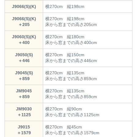
J9066(S)(K)
横270cm 縦198cm
J9066(S)(K)
横270cm 縦198cm
＋205
床から窓までの高さ205cm
J9060(S)(K)
横270cm 縦180cm
＋400
床から窓までの高さ400cm
J9050(S)
横270cm 縦150cm
＋446
床から窓までの高さ446cm
J9045(S)
横270cm 縦135cm
＋859
床から窓までの高さ859cm
JM9045
横270cm 縦135cm
＋859
床から窓までの高さ859cm
JM9030
横270cm 縦90cm
＋1125
床から窓までの高さ1125cm
J9015
横270cm 縦45cm
＋1579
床から窓までの高さ1579cm