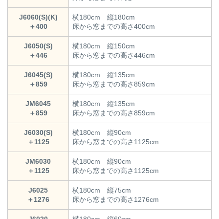
J6060(S)(K)
横180cm 縦180cm
＋400
床から窓までの高さ400cm
J6050(S)
横180cm 縦150cm
＋446
床から窓までの高さ446cm
J6045(S)
横180cm 縦135cm
＋859
床から窓までの高さ859cm
JM6045
横180cm 縦135cm
＋859
床から窓までの高さ859cm
J6030(S)
横180cm 縦90cm
＋1125
床から窓までの高さ1125cm
JM6030
横180cm 縦90cm
＋1125
床から窓までの高さ1125cm
J6025
横180cm 縦75cm
＋1276
床から窓までの高さ1276cm