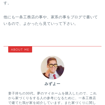
す。
他にも一条工務店の事や、家系の事をブログで書いて
いるので、よかったら見ていって下さい。
ABOUT ME
みずよー
妻子持ちの30代。夢のマイホームを購入したので、これ
から家づくりをする人の参考になるために、一条工務店
で建てた我が家を紹介しています。また家づくりに関し