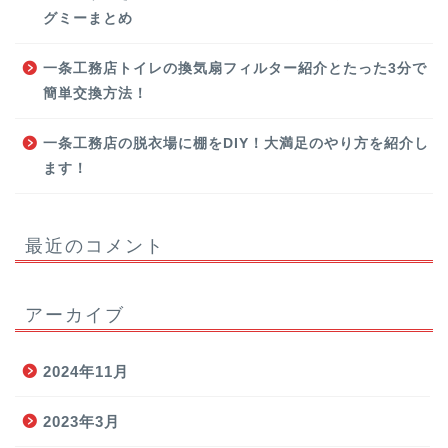
グミーまとめ
一条工務店トイレの換気扇フィルター紹介とたった3分で
簡単交換方法！
一条工務店の脱衣場に棚をDIY！大満足のやり方を紹介し
ます！
最近のコメント
アーカイブ
2024年11月
2023年3月