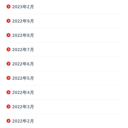
2023年2月
2022年9月
2022年8月
2022年7月
2022年6月
2022年5月
2022年4月
2022年3月
2022年2月