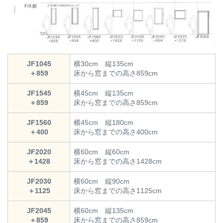
JF1045
横30cm 縦135cm
＋859
床から窓までの高さ859cm
JF1545
横45cm 縦135cm
＋859
床から窓までの高さ859cm
JF1560
横45cm 縦180cm
＋400
床から窓までの高さ400cm
JF2020
横60cm 縦60cm
＋1428
床から窓までの高さ1428cm
JF2030
横60cm 縦90cm
＋1125
床から窓までの高さ1125cm
JF2045
横60cm 縦135cm
＋859
床から窓までの高さ859cm