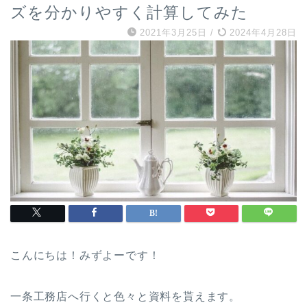
ズを分かりやすく計算してみた
2021年3月25日
/
2024年4月28日
こんにちは！みずよーです！
一条工務店へ行くと色々と資料を貰えます。