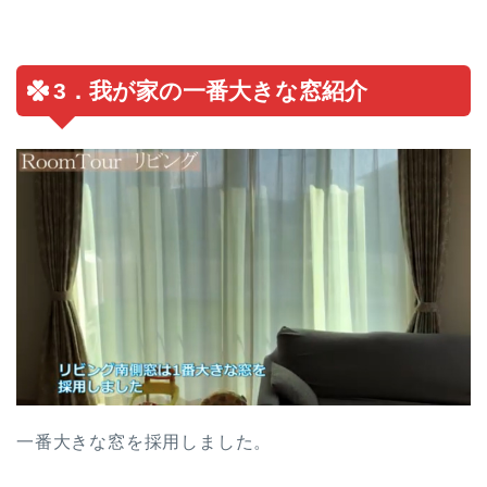
3．我が家の一番大きな窓紹介
一番大きな窓を採用しました。