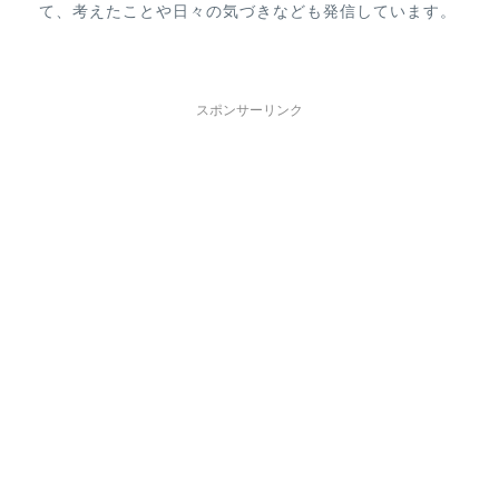
て、考えたことや日々の気づきなども発信しています。
スポンサーリンク