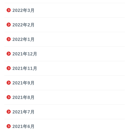
2022年3月
2022年2月
2022年1月
2021年12月
2021年11月
2021年9月
2021年8月
2021年7月
2021年6月