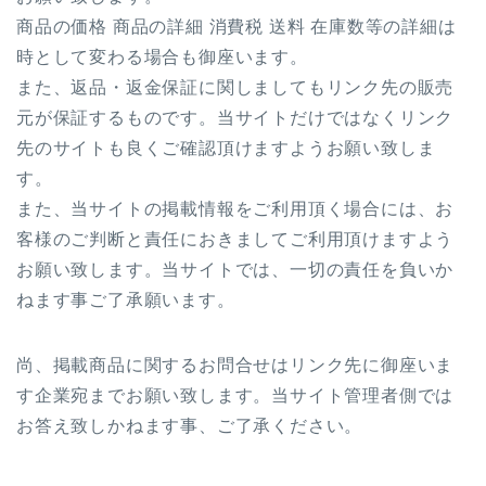
商品の価格 商品の詳細 消費税 送料 在庫数等の詳細は
時として変わる場合も御座います。
また、返品・返金保証に関しましてもリンク先の販売
元が保証するものです。当サイトだけではなくリンク
先のサイトも良くご確認頂けますようお願い致しま
す。
また、当サイトの掲載情報をご利用頂く場合には、お
客様のご判断と責任におきましてご利用頂けますよう
お願い致します。当サイトでは、一切の責任を負いか
ねます事ご了承願います。
尚、掲載商品に関するお問合せはリンク先に御座いま
す企業宛までお願い致します。当サイト管理者側では
お答え致しかねます事、ご了承ください。