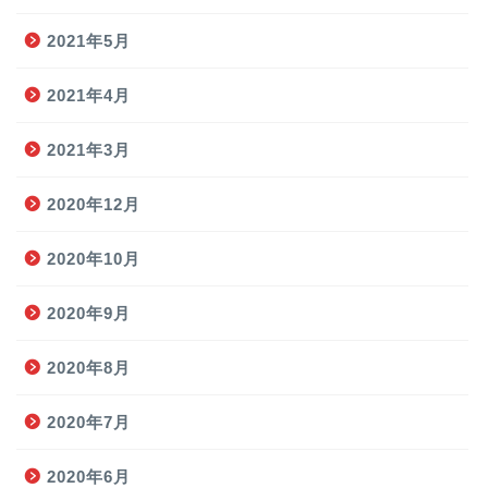
2021年5月
2021年4月
2021年3月
2020年12月
2020年10月
2020年9月
2020年8月
2020年7月
2020年6月