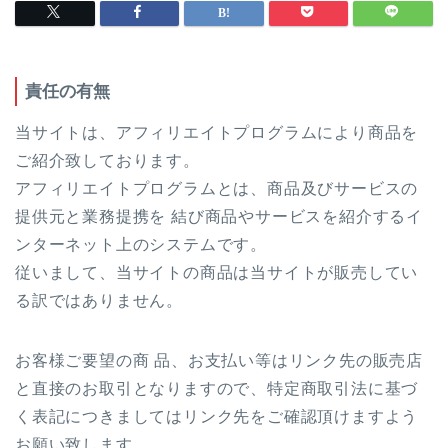
責任の有無
当サイトは、アフィリエイトプログラムにより商品を
ご紹介致しております。
アフィリエイトプログラムとは、商品及びサービスの
提供元と業務提携を 結び商品やサービスを紹介するイ
ンターネット上のシステムです。
従いまして、当サイトの商品は当サイトが販売してい
る訳ではありません。
お客様ご要望の商 品、お支払い等はリンク先の販売店
と直接のお取引となりますので、特定商取引法に基づ
く表記につきましてはリンク先をご確認頂けますよう
お願い致します。