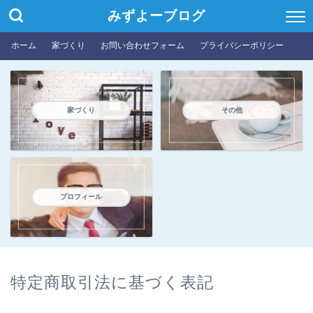
みずよーブログ
ホーム
家づくり
お問い合わせフォーム
プライバシーポリシー
家づくり
その他
プロフィール
特定商取引法に基づく表記