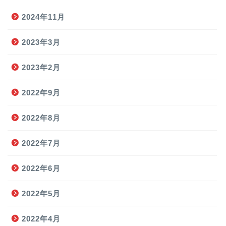
2024年11月
2023年3月
2023年2月
2022年9月
2022年8月
2022年7月
2022年6月
2022年5月
2022年4月