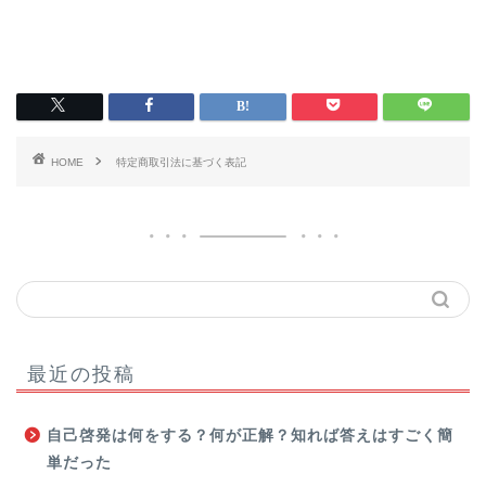
HOME
特定商取引法に基づく表記
最近の投稿
自己啓発は何をする？何が正解？知れば答えはすごく簡
単だった