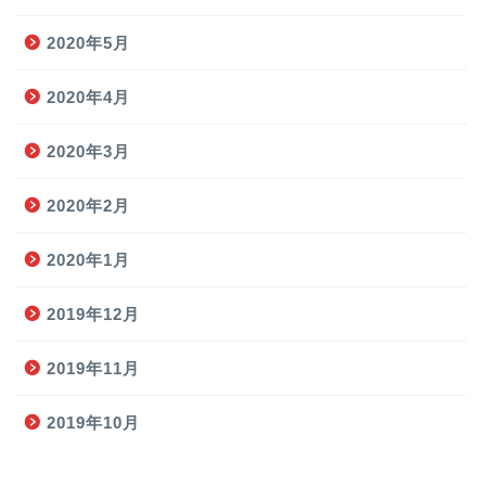
2020年5月
2020年4月
2020年3月
2020年2月
2020年1月
2019年12月
2019年11月
2019年10月